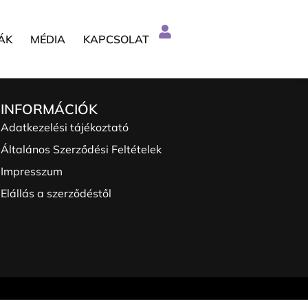
ÁK
MÉDIA
KAPCSOLAT
INFORMÁCIÓK
Adatkezelési tájékoztató
Általános Szerződési Feltételek
Impresszum
Elállás a szerződéstől