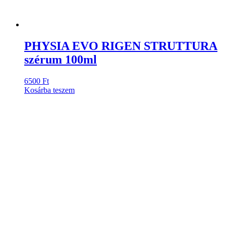
PHYSIA EVO RIGEN STRUTTURA
szérum 100ml
6500
Ft
Kosárba teszem