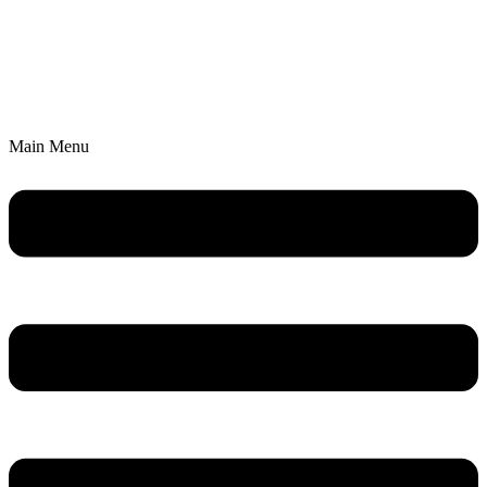
Main Menu