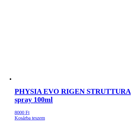
PHYSIA EVO RIGEN STRUTTURA
spray 100ml
8000
Ft
Kosárba teszem