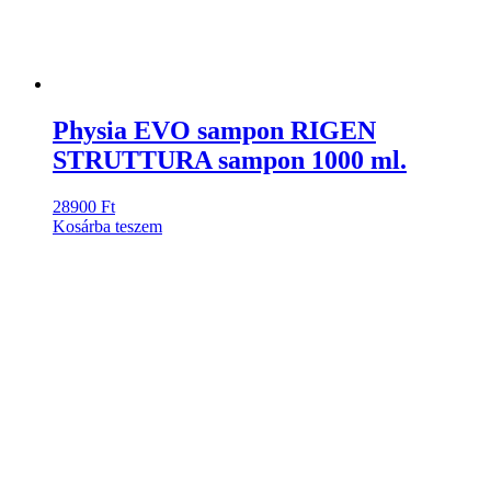
Physia EVO sampon RIGEN
STRUTTURA sampon 1000 ml.
28900
Ft
Kosárba teszem