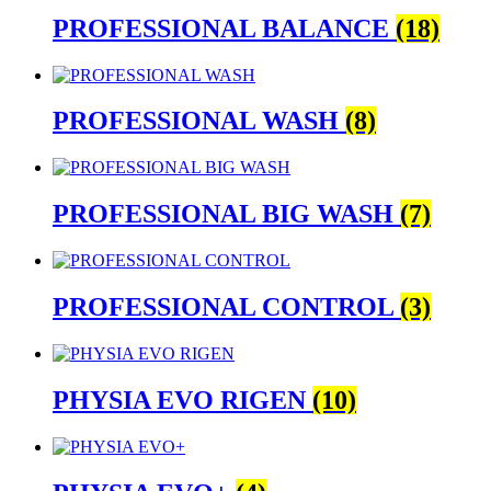
PROFESSIONAL BALANCE
(18)
PROFESSIONAL WASH
(8)
PROFESSIONAL BIG WASH
(7)
PROFESSIONAL CONTROL
(3)
PHYSIA EVO RIGEN
(10)