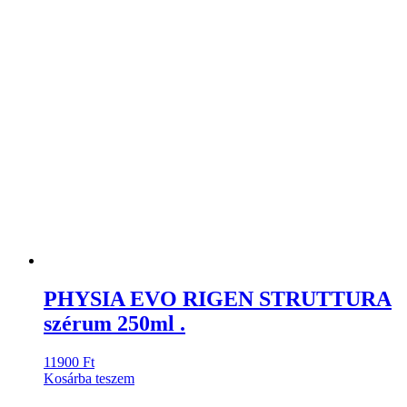
PHYSIA EVO RIGEN STRUTTURA
szérum 250ml .
11900
Ft
Kosárba teszem