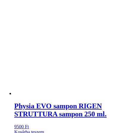
Physia EVO sampon RIGEN
STRUTTURA sampon 250 ml.
9500
Ft
Kosárba teszem