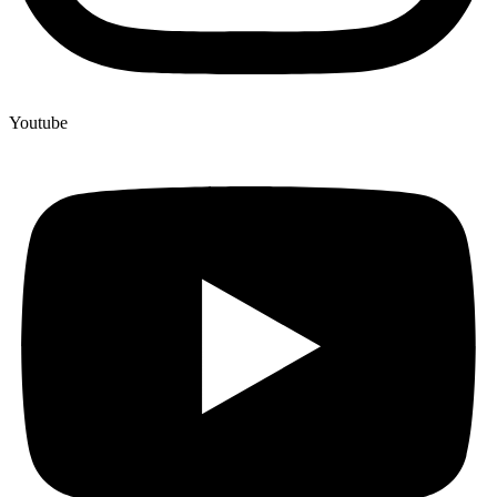
Youtube