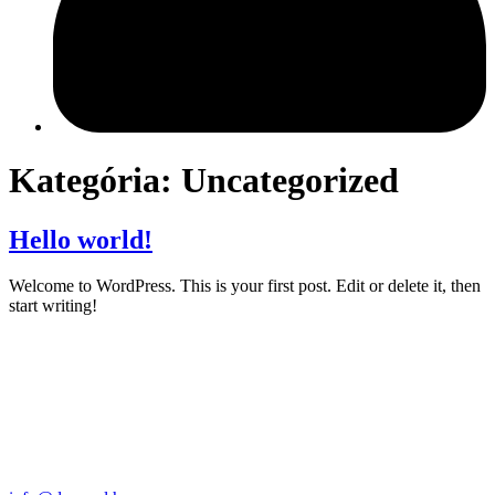
Kategória:
Uncategorized
Hello world!
Welcome to WordPress. This is your first post. Edit or delete it, then
start writing!