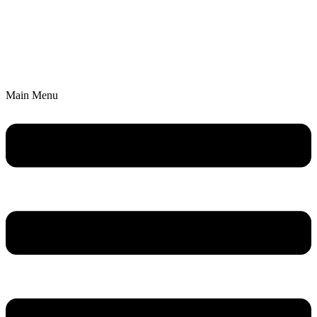
Main Menu