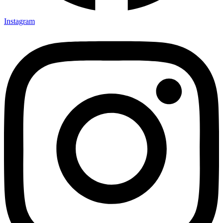
Instagram