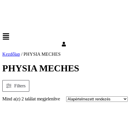
Kezdőlap
/ PHYSIA MECHES
PHYSIA MECHES
Filters
Mind a(z) 2 találat megjelenítve