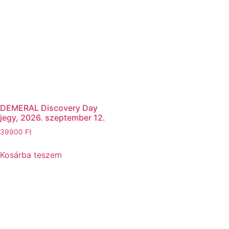
DEMERAL Discovery Day
jegy, 2026. szeptember 12.
39900
Ft
Kosárba teszem