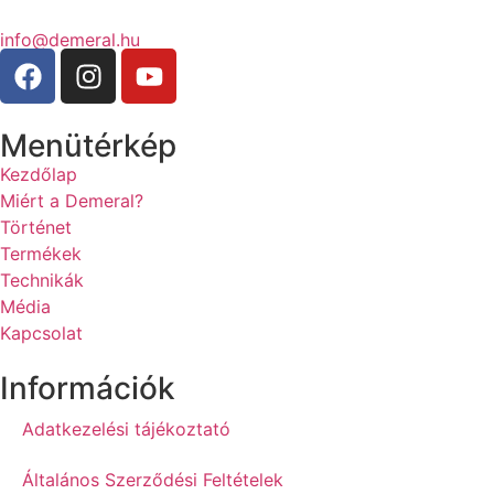
info@demeral.hu
Menütérkép
Kezdőlap
Miért a Demeral?
Történet
Termékek
Technikák
Média
Kapcsolat
Információk
Adatkezelési tájékoztató
Általános Szerződési Feltételek