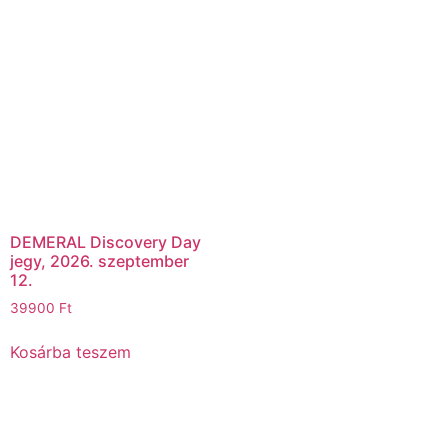
DEMERAL Discovery Day
jegy, 2026. szeptember
12.
39900
Ft
Kosárba teszem