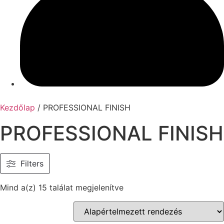
Kezdőlap
/ PROFESSIONAL FINISH
PROFESSIONAL FINISH
Filters
Mind a(z) 15 találat megjelenítve