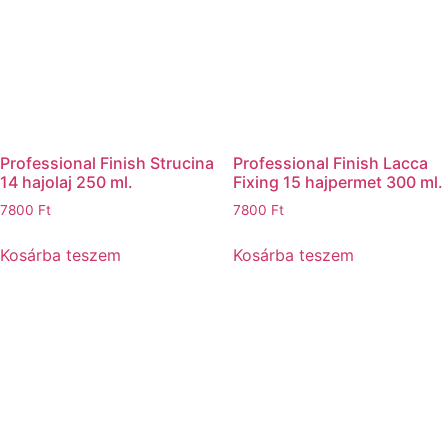
Professional Finish Strucina
Professional Finish Lacca
14 hajolaj 250 ml.
Fixing 15 hajpermet 300 ml.
7800
Ft
7800
Ft
Kosárba teszem
Kosárba teszem