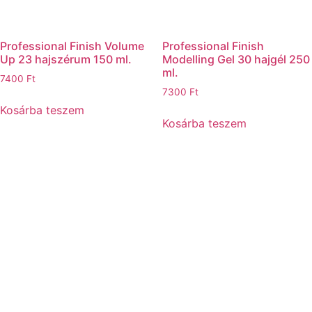
Professional Finish Volume
Professional Finish
Up 23 hajszérum 150 ml.
Modelling Gel 30 hajgél 250
ml.
7400
Ft
7300
Ft
Kosárba teszem
Kosárba teszem