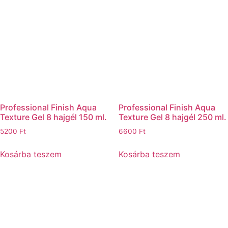
Professional Finish Aqua
Professional Finish Aqua
Texture Gel 8 hajgél 150 ml.
Texture Gel 8 hajgél 250 ml.
5200
Ft
6600
Ft
Kosárba teszem
Kosárba teszem