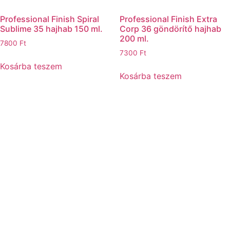
Professional Finish Spiral
Professional Finish Extra
Sublime 35 hajhab 150 ml.
Corp 36 göndörítő hajhab
200 ml.
7800
Ft
7300
Ft
Kosárba teszem
Kosárba teszem