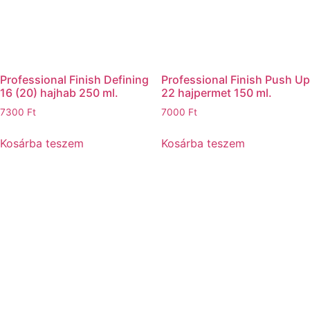
Professional Finish Defining
Professional Finish Push Up
16 (20) hajhab 250 ml.
22 hajpermet 150 ml.
7300
Ft
7000
Ft
Kosárba teszem
Kosárba teszem