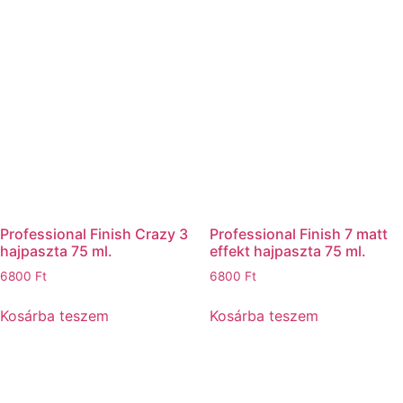
Professional Finish Crazy 3
Professional Finish 7 matt
hajpaszta 75 ml.
effekt hajpaszta 75 ml.
6800
Ft
6800
Ft
Kosárba teszem
Kosárba teszem