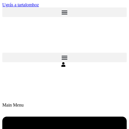
Ugrás a tartalomhoz
Main Menu