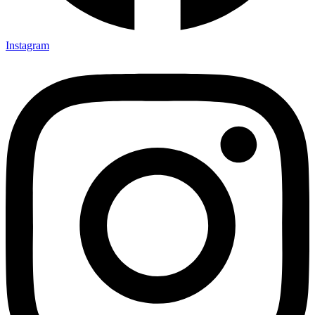
Instagram