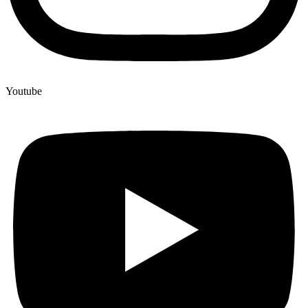
Youtube