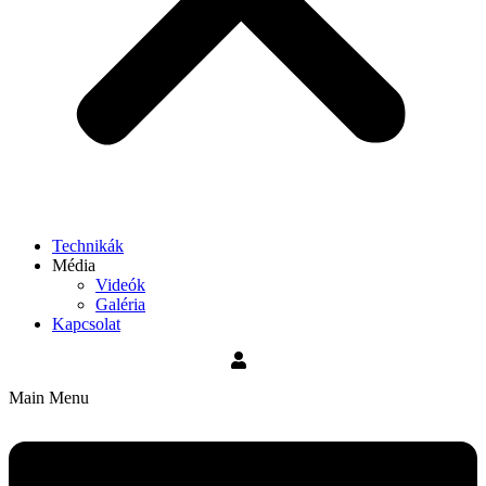
Technikák
Média
Videók
Galéria
Kapcsolat
Main Menu