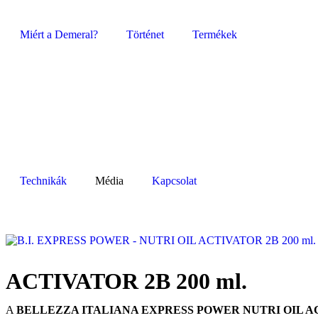
Miért a Demeral?
Történet
Termékek
Technikák
Média
Kapcsolat
ACTIVATOR 2B 200 ml.
A
BELLEZZA ITALIANA EXPRESS POWER NUTRI OIL A