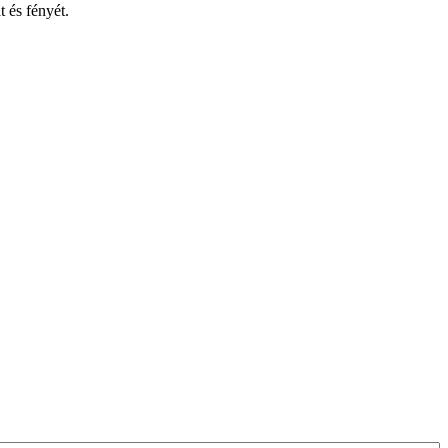
 és fényét.