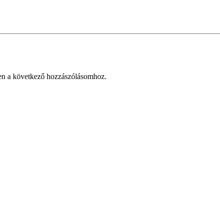
en a következő hozzászólásomhoz.