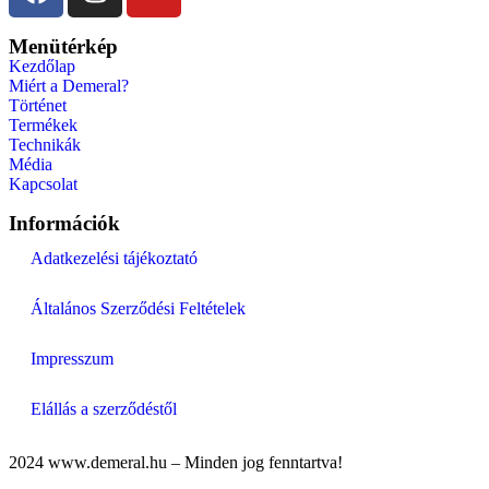
Menütérkép
Kezdőlap
Miért a Demeral?
Történet
Termékek
Technikák
Média
Kapcsolat
Információk
Adatkezelési tájékoztató
Általános Szerződési Feltételek
Impresszum
Elállás a szerződéstől
2024 www.demeral.hu – Minden jog fenntartva!