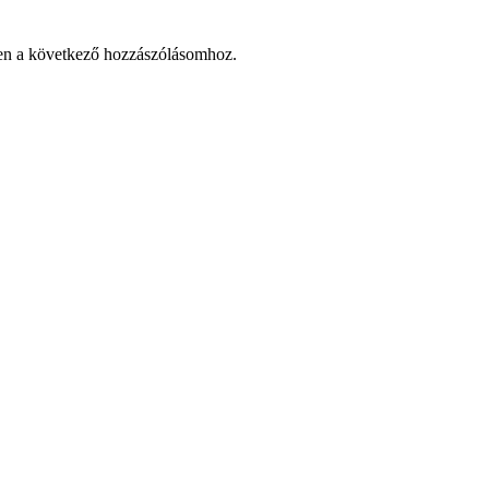
en a következő hozzászólásomhoz.