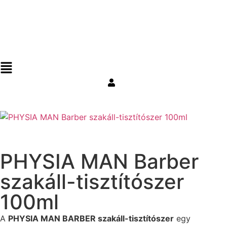
PHYSIA MAN Barber
szakáll-tisztítószer
100ml
A
PHYSIA MAN BARBER szakáll-tisztítószer
egy