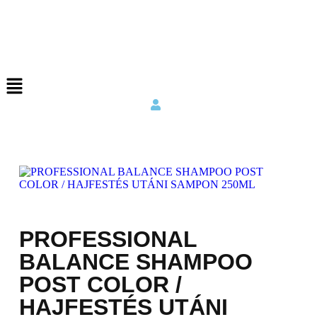
PROFESSIONAL
BALANCE SHAMPOO
POST COLOR /
HAJFESTÉS UTÁNI