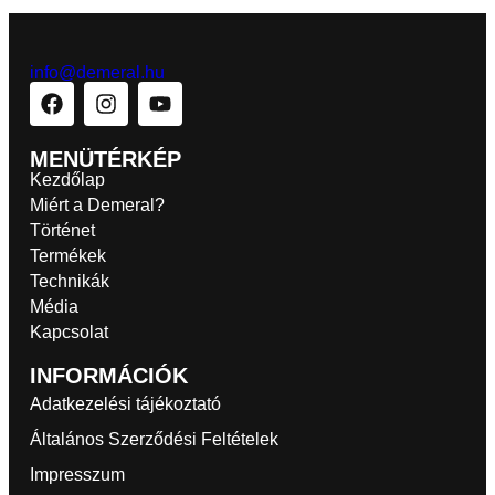
info@demeral.hu
MENÜTÉRKÉP
Kezdőlap
Miért a Demeral?
Történet
Termékek
Technikák
Média
Kapcsolat
INFORMÁCIÓK
Adatkezelési tájékoztató
Általános Szerződési Feltételek
Impresszum