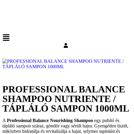
PROFESSIONAL BALANCE
SHAMPOO NUTRIENTE /
TÁPLÁLÓ SAMPON 1000ML
A
Professional Balance Nourishing Shampoo
egy puhító és
tápláló sampon száraz, göndör vagy sérült hajra. Gyengéden tisztít,
miközben hidratálja és revitalizálja a hajat, selymes tapintást és