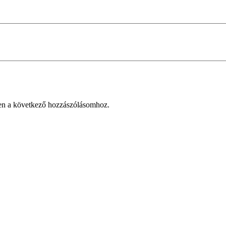
en a következő hozzászólásomhoz.