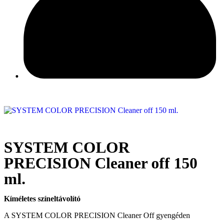
SYSTEM COLOR
PRECISION Cleaner off 150
ml.
Kíméletes színeltávolító
A SYSTEM COLOR PRECISION Cleaner Off gyengéden