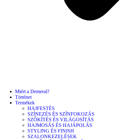
Miért a Demeral?
Történet
Termékek
HAJFESTÉS
SZÍNEZÉS ÉS SZÍNFOKOZÁS
SZŐKÍTÉS ÉS VILÁGOSÍTÁS
HAJMOSÁS ÉS HAJÁPOLÁS
STYLING ÉS FINISH
SZALONKEZELÉSEK